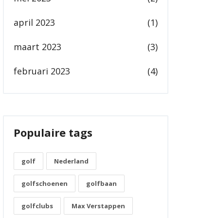
april 2023
(1)
maart 2023
(3)
februari 2023
(4)
Populaire tags
golf
Nederland
golfschoenen
golfbaan
golfclubs
Max Verstappen