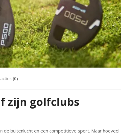
acties (0)
 zijn golfclubs
n de buitenlucht en een competitieve sport. Maar hoeveel