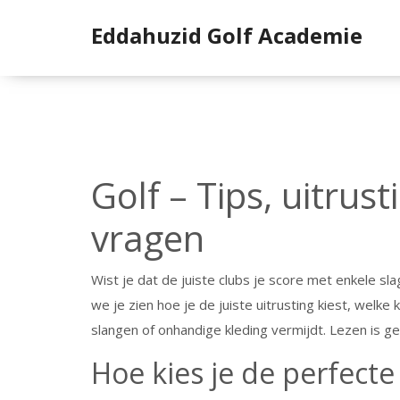
Eddahuzid Golf Academie
Golf – Tips, uitrus
vragen
Wist je dat de juiste clubs je score met enkele s
we je zien hoe je de juiste uitrusting kiest, welke
slangen of onhandige kleding vermijdt. Lezen is 
Hoe kies je de perfecte 