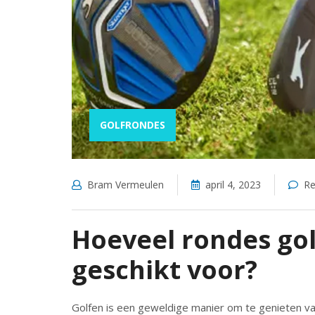
GOLFRONDES
Bram Vermeulen
april 4, 2023
Re
Hoeveel rondes golf
geschikt voor?
Golfen is een geweldige manier om te genieten va