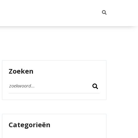
Zoeken
Categorieën