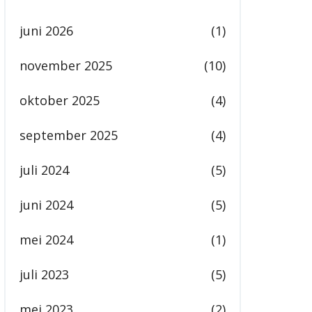
juni 2026
(1)
november 2025
(10)
oktober 2025
(4)
september 2025
(4)
juli 2024
(5)
juni 2024
(5)
mei 2024
(1)
juli 2023
(5)
mei 2023
(2)