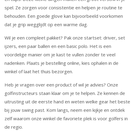
spel. Ze zorgen voor consistentie en helpen je routine te
behouden. Een goede glove kan bijvoorbeeld voorkomen
dat je grip wegglijdt op een warme dag.
Wil je een compleet pakket? Pak onze startset: driver, set
ijzers, een paar ballen en een basic polo. Het is een
voordelige manier om je kast te vullen zonder te veel
nadenken. Plaats je bestelling online, kies ophalen in de
winkel of laat het thuis bezorgen.
Heb je vragen over een product of wil je advies? Onze
golfinstructeurs staan klaar om je te helpen. Ze kennen de
uitrusting uit de eerste hand en weten welke gear het beste
bij jouw swing past. Kom langs, neem een kijkje en ontdek
zelf waarom onze winkel de favoriete plek is voor golfers in
de regio.