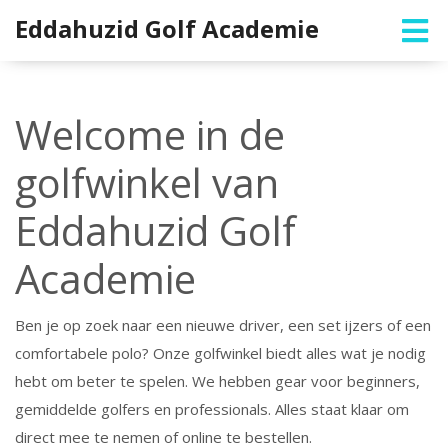
Eddahuzid Golf Academie
Welcome in de
golfwinkel van
Eddahuzid Golf
Academie
Ben je op zoek naar een nieuwe driver, een set ijzers of een
comfortabele polo? Onze golfwinkel biedt alles wat je nodig
hebt om beter te spelen. We hebben gear voor beginners,
gemiddelde golfers en professionals. Alles staat klaar om
direct mee te nemen of online te bestellen.