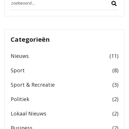
Categorieën
Nieuws
(11)
Sport
(8)
Sport & Recreatie
(3)
Politiek
(2)
Lokaal Nieuws
(2)
Business
(2)