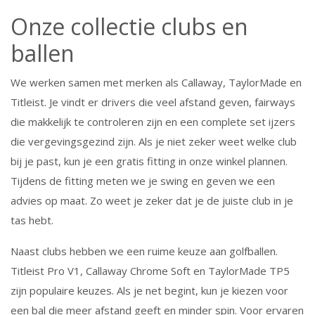
Onze collectie clubs en
ballen
We werken samen met merken als Callaway, TaylorMade en
Titleist. Je vindt er drivers die veel afstand geven, fairways
die makkelijk te controleren zijn en een complete set ijzers
die vergevingsgezind zijn. Als je niet zeker weet welke club
bij je past, kun je een gratis fitting in onze winkel plannen.
Tijdens de fitting meten we je swing en geven we een
advies op maat. Zo weet je zeker dat je de juiste club in je
tas hebt.
Naast clubs hebben we een ruime keuze aan golfballen.
Titleist Pro V1, Callaway Chrome Soft en TaylorMade TP5
zijn populaire keuzes. Als je net begint, kun je kiezen voor
een bal die meer afstand geeft en minder spin. Voor ervaren