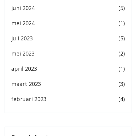
juni 2024
(5)
mei 2024
(1)
juli 2023
(5)
mei 2023
(2)
april 2023
(1)
maart 2023
(3)
februari 2023
(4)