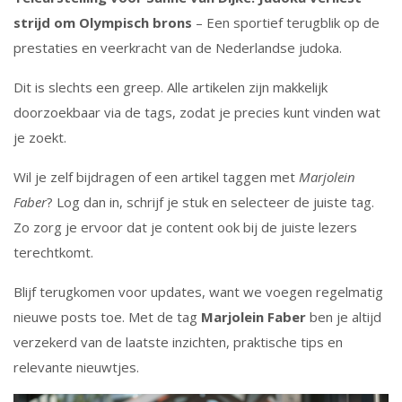
strijd om Olympisch brons
– Een sportief terugblik op de
prestaties en veerkracht van de Nederlandse judoka.
Dit is slechts een greep. Alle artikelen zijn makkelijk
doorzoekbaar via de tags, zodat je precies kunt vinden wat
je zoekt.
Wil je zelf bijdragen of een artikel taggen met
Marjolein
Faber
? Log dan in, schrijf je stuk en selecteer de juiste tag.
Zo zorg je ervoor dat je content ook bij de juiste lezers
terechtkomt.
Blijf terugkomen voor updates, want we voegen regelmatig
nieuwe posts toe. Met de tag
Marjolein Faber
ben je altijd
verzekerd van de laatste inzichten, praktische tips en
relevante nieuwtjes.