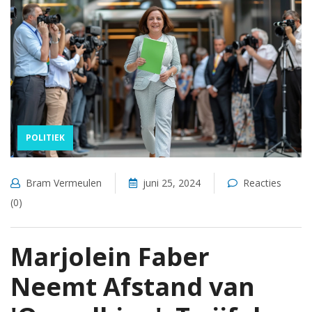
POLITIEK
Bram Vermeulen
juni 25, 2024
Reacties
(0)
Marjolein Faber
Neemt Afstand van