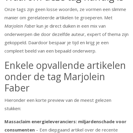
Onze tags zijn geen losse woorden, ze vormen een slimme
manier om gerelateerde artikelen te groeperen. Met
Marjolein Faber
kun je direct duiken in een mix van
onderwerpen die door dezelfde auteur, expert of thema zijn
gekoppeld. Daardoor bespaar je tijd en krijg je een
compleet beeld van een bepaald onderwerp.
Enkele opvallende artikelen
onder de tag Marjolein
Faber
Hieronder een korte preview van de meest gelezen
stukken:
Massaclaim energieleveranciers: miljardenschade voor
consumenten
– Een diepgaand artikel over de recente