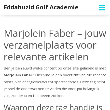
Eddahuzid Golf Academie
Marjolein Faber – jouw
verzamelplaats voor
relevante artikelen
Ben je benieuwd welke content op onze site gelabeld is met
Marjolein Faber
? Hier vind je een overzicht van alle recente
posts, van energienieuws tot sportanalyses. Deze tag helpt
je snel de onderwerpen te vinden die voor jou belangrijk
zijn, zonder uren te hoeven zoeken.
Waarom deze tag handig is