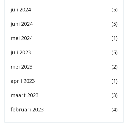
juli 2024
(5)
juni 2024
(5)
mei 2024
(1)
juli 2023
(5)
mei 2023
(2)
april 2023
(1)
maart 2023
(3)
februari 2023
(4)