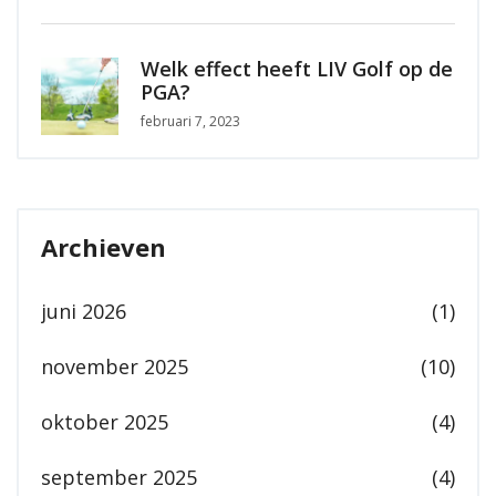
Welk effect heeft LIV Golf op de
PGA?
februari 7, 2023
Archieven
juni 2026
(1)
november 2025
(10)
oktober 2025
(4)
september 2025
(4)