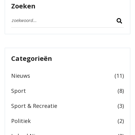
Zoeken
Categorieën
Nieuws
(11)
Sport
(8)
Sport & Recreatie
(3)
Politiek
(2)