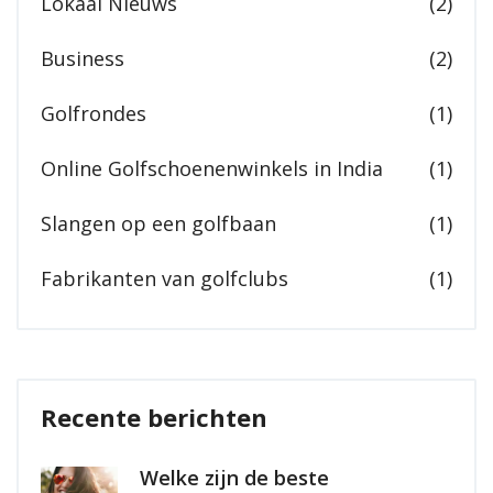
Lokaal Nieuws
(2)
Business
(2)
Golfrondes
(1)
Online Golfschoenenwinkels in India
(1)
Slangen op een golfbaan
(1)
Fabrikanten van golfclubs
(1)
Recente berichten
Welke zijn de beste