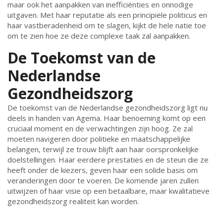
maar ook het aanpakken van inefficiënties en onnodige
uitgaven. Met haar reputatie als een principiële politicus en
haar vastberadenheid om te slagen, kijkt de hele natie toe
om te zien hoe ze deze complexe taak zal aanpakken.
De Toekomst van de
Nederlandse
Gezondheidszorg
De toekomst van de Nederlandse gezondheidszorg ligt nu
deels in handen van Agema. Haar benoeming komt op een
cruciaal moment en de verwachtingen zijn hoog. Ze zal
moeten navigeren door politieke en maatschappelijke
belangen, terwijl ze trouw blijft aan haar oorspronkelijke
doelstellingen. Haar eerdere prestaties en de steun die ze
heeft onder de kiezers, geven haar een solide basis om
veranderingen door te voeren. De komende jaren zullen
uitwijzen of haar visie op een betaalbare, maar kwalitatieve
gezondheidszorg realiteit kan worden.