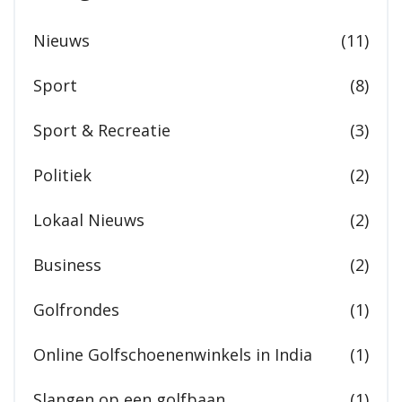
Nieuws
(11)
Sport
(8)
Sport & Recreatie
(3)
Politiek
(2)
Lokaal Nieuws
(2)
Business
(2)
Golfrondes
(1)
Online Golfschoenenwinkels in India
(1)
Slangen op een golfbaan
(1)