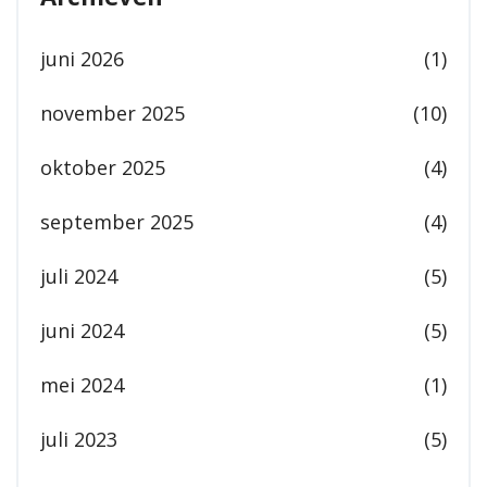
juni 2026
(1)
november 2025
(10)
oktober 2025
(4)
september 2025
(4)
juli 2024
(5)
juni 2024
(5)
mei 2024
(1)
juli 2023
(5)