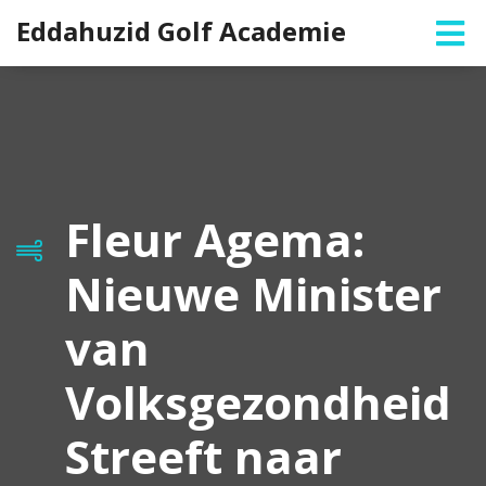
Eddahuzid Golf Academie
Fleur Agema:
Nieuwe Minister
van
Volksgezondheid
Streeft naar