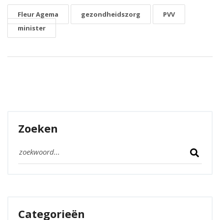
Fleur Agema
gezondheidszorg
PVV
minister
Zoeken
Categorieën