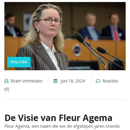
POLITIEK
Bram Vermeulen
juni 18, 2024
Reacties
(0)
De Visie van Fleur Agema
Fleur Agema, een naam die we de afgelopen jaren steeds