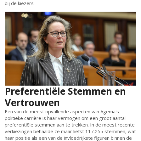
bij de kiezers.
Preferentiële Stemmen en
Vertrouwen
Een van de meest opvallende aspecten van Agema's
politieke carrière is haar vermogen om een groot aantal
preferentiële stemmen aan te trekken. In de meest recente
verkiezingen behaalde ze maar liefst 117.255 stemmen, wat
haar positie als een van de invloedrijkste figuren binnen de