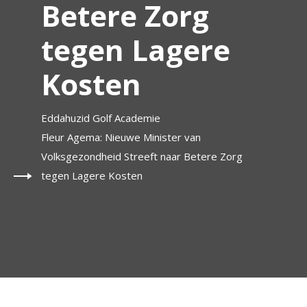
Betere Zorg
tegen Lagere
Kosten
Eddahuzid Golf Academie
Fleur Agema: Nieuwe Minister van
Volksgezondheid Streeft naar Betere Zorg
tegen Lagere Kosten