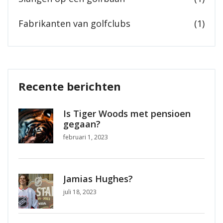
Fabrikanten van golfclubs
(1)
Recente berichten
Is Tiger Woods met pensioen
gegaan?
februari 1, 2023
Jamias Hughes?
juli 18, 2023