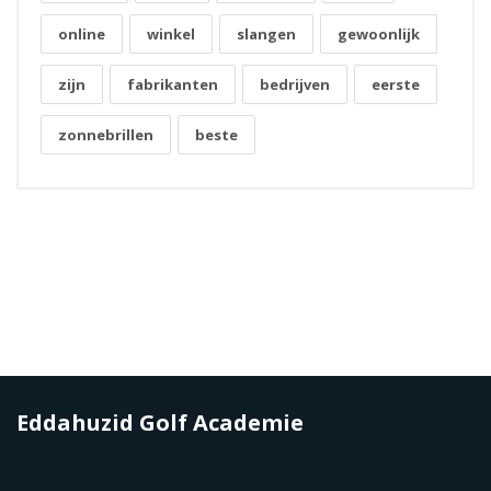
online
winkel
slangen
gewoonlijk
zijn
fabrikanten
bedrijven
eerste
zonnebrillen
beste
Eddahuzid Golf Academie