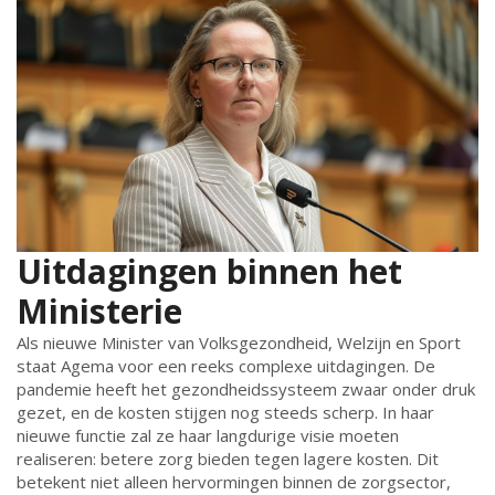
Uitdagingen binnen het
Ministerie
Als nieuwe Minister van Volksgezondheid, Welzijn en Sport
staat Agema voor een reeks complexe uitdagingen. De
pandemie heeft het gezondheidssysteem zwaar onder druk
gezet, en de kosten stijgen nog steeds scherp. In haar
nieuwe functie zal ze haar langdurige visie moeten
realiseren: betere zorg bieden tegen lagere kosten. Dit
betekent niet alleen hervormingen binnen de zorgsector,