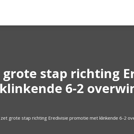
grote stap richting Er
klinkende 6-2 overwi
zet grote stap richting Eredivisie promotie met klinkende 6-2 ov