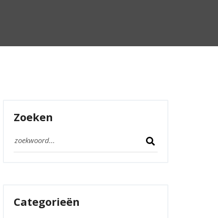
Zoeken
Categorieën