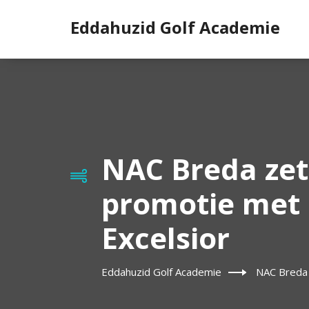
Eddahuzid Golf Academie
NAC Breda zet 
promotie met 
Excelsior
Eddahuzid Golf Academie
NAC Breda 