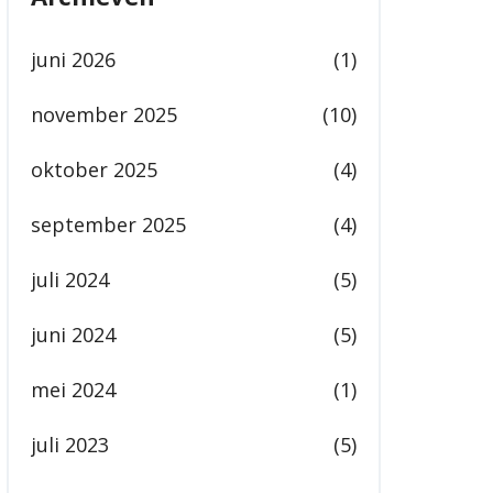
juni 2026
(1)
november 2025
(10)
oktober 2025
(4)
september 2025
(4)
juli 2024
(5)
juni 2024
(5)
mei 2024
(1)
juli 2023
(5)