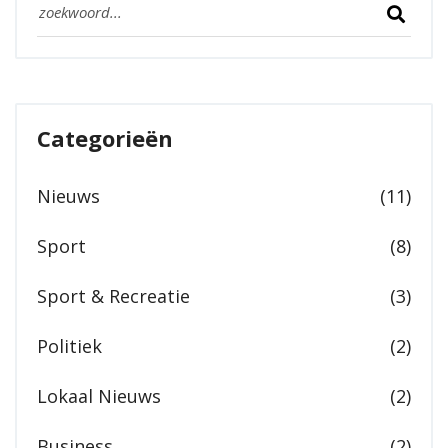
Categorieën
Nieuws
(11)
Sport
(8)
Sport & Recreatie
(3)
Politiek
(2)
Lokaal Nieuws
(2)
Business
(2)