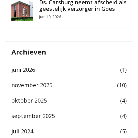
Ds. Catsburg neemt afscheid als
geestelijk verzorger in Goes
juni 19, 2026
Archieven
juni 2026
(1)
november 2025
(10)
oktober 2025
(4)
september 2025
(4)
juli 2024
(5)