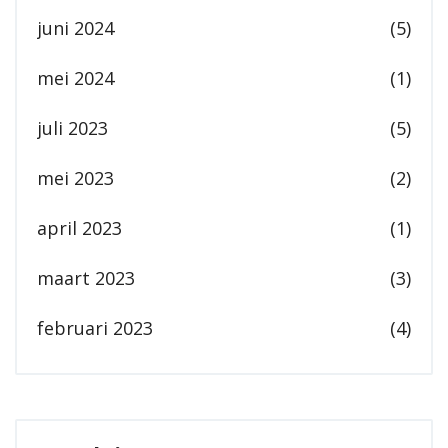
juni 2024
(5)
mei 2024
(1)
juli 2023
(5)
mei 2023
(2)
april 2023
(1)
maart 2023
(3)
februari 2023
(4)