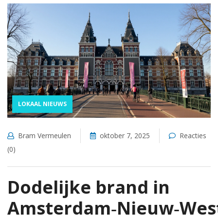
LOKAAL NIEUWS
Bram Vermeulen
oktober 7, 2025
Reacties
(0)
Dodelijke brand in
Amsterdam‑Nieuw‑Wes