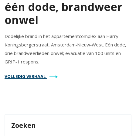
één dode, brandweer
onwel
Dodelijke brand in het appartementcomplex aan Harry
Koningsbergerstraat, Amsterdam‑Nieuw‑West. Eén dode,
drie brandweerlieden onwel; evacuatie van 100 units en
GRIP‑1 respons.
VOLLEDIG VERHAAL
Zoeken